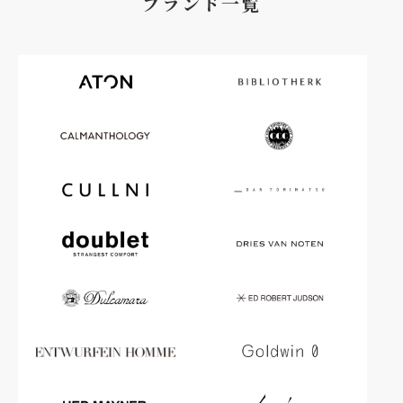
ブランド一覧