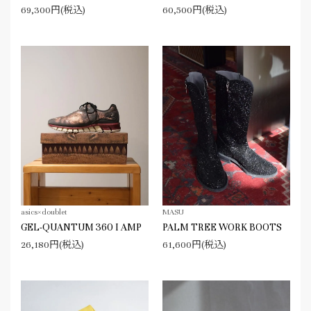
69,300円(税込)
60,500円(税込)
asics×doublet
MASU
GEL-QUANTUM 360 I AMP
PALM TREE WORK BOOTS
26,180円(税込)
61,600円(税込)