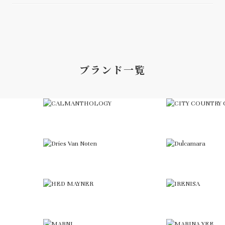
ブランド一覧