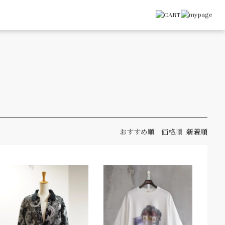
おすすめ順
価格順
新着順