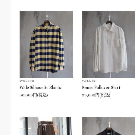
WELLDER
WELLDER
Wide Silhouette Shirts
Ramie Pullover Shirt
36,300円(税込)
33,000円(税込)