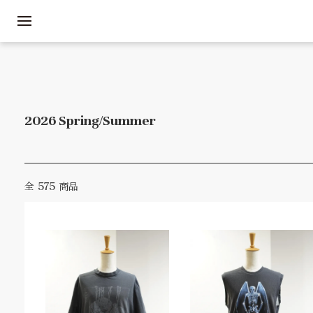
2026 Spring/Summer
575
全
商品