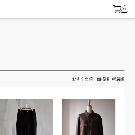
おすすめ順
価格順
新着順