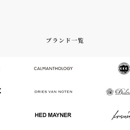
ブランド一覧