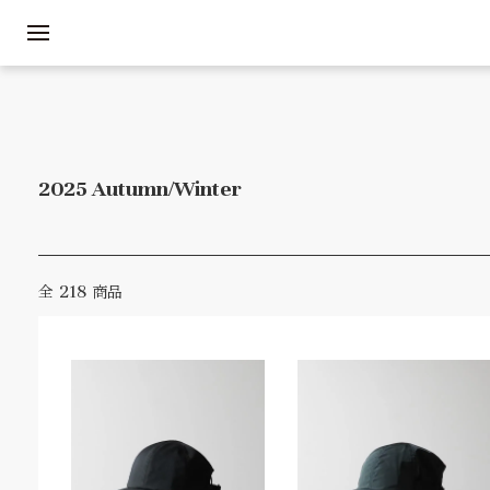
2025 Autumn/Winter
218
全
商品