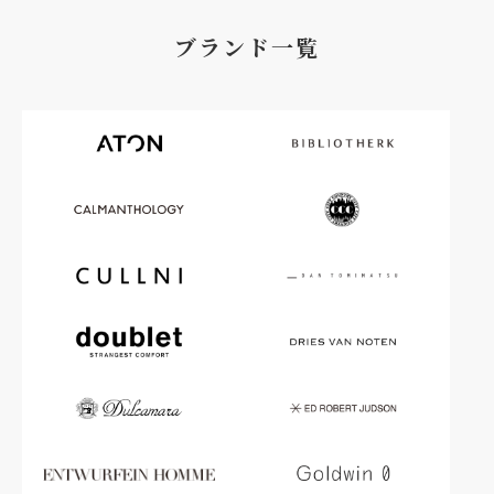
ブランド一覧