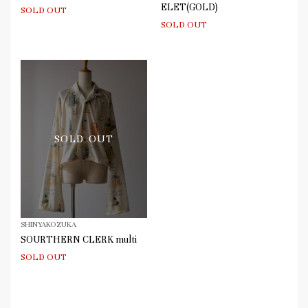
ELET(GOLD)
SOLD OUT
SOLD OUT
SOLD OUT
SHINYAKOZUKA
SOURTHERN CLERK multi
SOLD OUT