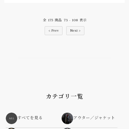
175
73
108
全
商品
-
表示
< Prev
Next >
カテゴリ一覧
すべてを見る
アウター／ジャケット