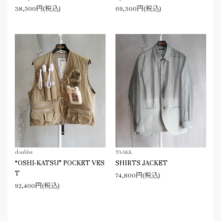
38,500円(税込)
69,300円(税込)
doublet
TAAKK
“OSHI-KATSU” POCKET VES
SHIRTS JACKET
T
74,800円(税込)
92,400円(税込)