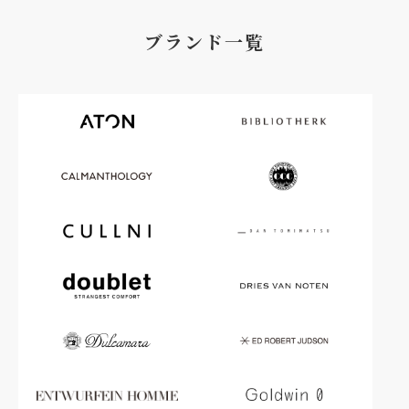
ブランド一覧